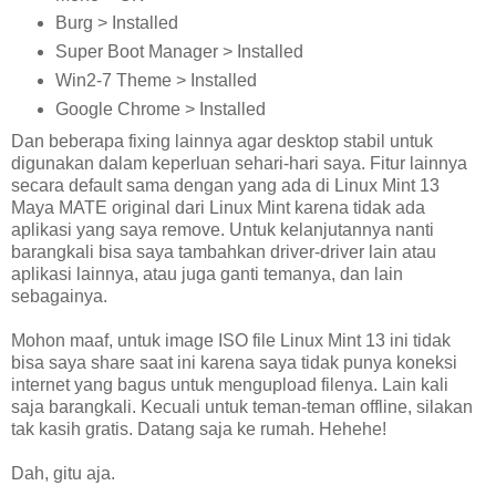
Burg > Installed
Super Boot Manager > Installed
Win2-7 Theme > Installed
Google Chrome > Installed
Dan beberapa fixing lainnya agar desktop stabil untuk
digunakan dalam keperluan sehari-hari saya. Fitur lainnya
secara default sama dengan yang ada di Linux Mint 13
Maya MATE original dari Linux Mint karena tidak ada
aplikasi yang saya remove. Untuk kelanjutannya nanti
barangkali bisa saya tambahkan driver-driver lain atau
aplikasi lainnya, atau juga ganti temanya, dan lain
sebagainya.
Mohon maaf, untuk image ISO file Linux Mint 13 ini tidak
bisa saya share saat ini karena saya tidak punya koneksi
internet yang bagus untuk mengupload filenya. Lain kali
saja barangkali. Kecuali untuk teman-teman offline, silakan
tak kasih gratis. Datang saja ke rumah. Hehehe!
Dah, gitu aja.