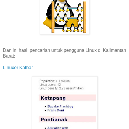
Dan ini hasil pencarian untuk pengguna Linux di Kalimantan
Barat:
Linuxer Kalbar