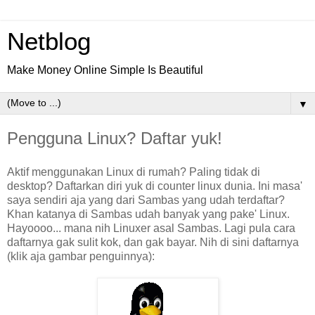
Netblog
Make Money Online Simple Is Beautiful
▼
Pengguna Linux? Daftar yuk!
Aktif menggunakan Linux di rumah? Paling tidak di
desktop? Daftarkan diri yuk di counter linux dunia. Ini masa'
saya sendiri aja yang dari Sambas yang udah terdaftar?
Khan katanya di Sambas udah banyak yang pake' Linux.
Hayoooo... mana nih Linuxer asal Sambas. Lagi pula cara
daftarnya gak sulit kok, dan gak bayar. Nih di sini daftarnya
(klik aja gambar penguinnya):