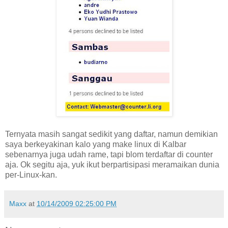
Ternyata masih sangat sedikit yang daftar, namun demikian
saya berkeyakinan kalo yang make linux di Kalbar
sebenarnya juga udah rame, tapi blom terdaftar di counter
aja. Ok segitu aja, yuk ikut berpartisipasi meramaikan dunia
per-Linux-kan.
Maxx
at
10/14/2009 02:25:00 PM